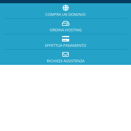
COMPRA UN DOMINIO
ORDINA HOSTING
EFFETTUA PAGAMENTO
RICHIEDI ASSISTENZA