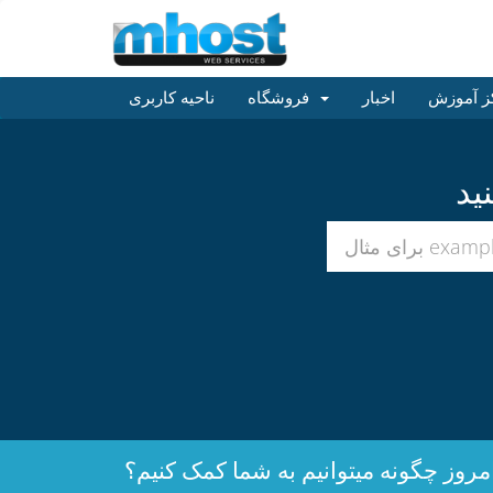
ز آموزش
اخبار
فروشگاه
ناحیه کاربری
مروز چگونه میتوانیم به شما کمک کنیم؟