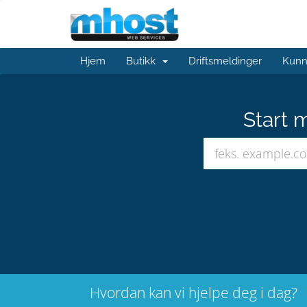
Hjem
Butikk
Driftsmeldinger
Kunn
Start 
Hvordan kan vi hjelpe deg i dag?