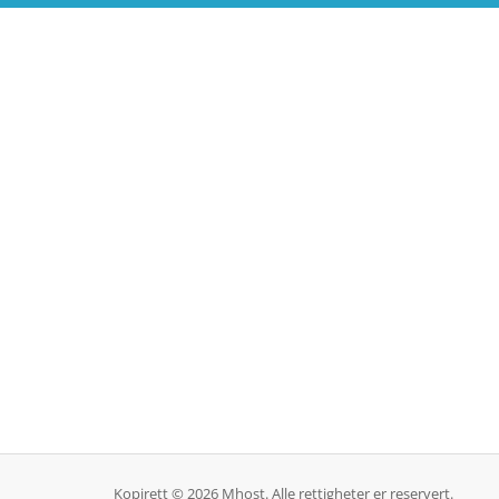
Kopirett © 2026 Mhost. Alle rettigheter er reservert.