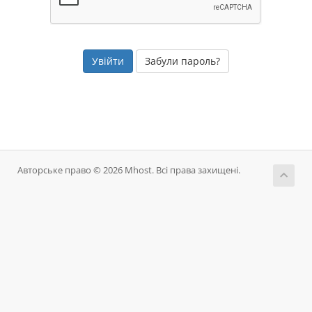
Забули пароль?
Авторське право © 2026 Mhost. Всі права захищені.