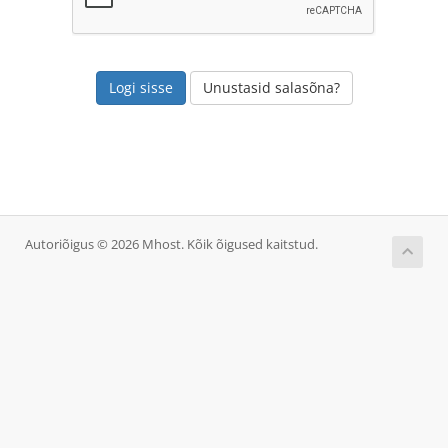
Unustasid salasõna?
Autoriõigus © 2026 Mhost. Kõik õigused kaitstud.