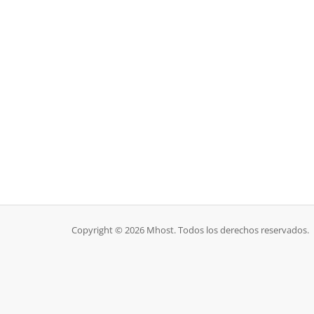
Copyright © 2026 Mhost. Todos los derechos reservados.