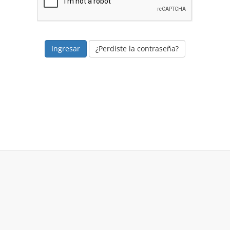
¿Perdiste la contraseña?