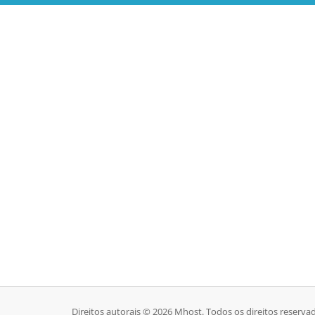
Direitos autorais © 2026 Mhost. Todos os direitos reserva