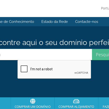
Port
se de Conhecimento
Estado da Rede
Contacte-nos
contre aqui o seu domínio perfei
COMPRAR UM DOMÍNIO
COMPRAR ALOJAMENTO
FAZ