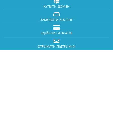
КУПИТИ ДОМЕН
ЗАМОВИТИ ХОСТІНГ
ЗДІЙСНИТИ ПЛАТІЖ
ОТРИМАТИ ПІДТРИМКУ